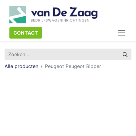
CONTACT​​​​
Alle producten
Peugeot Peugeot Bipper