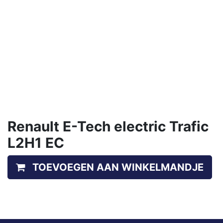
Renault E-Tech electric Trafic
L2H1 EC
TOEVOEGEN AAN WINKELMANDJE