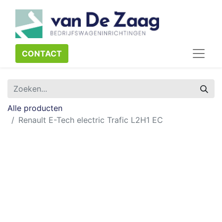
CONTACT​​​​
Alle producten
Renault E-Tech electric Trafic L2H1 EC