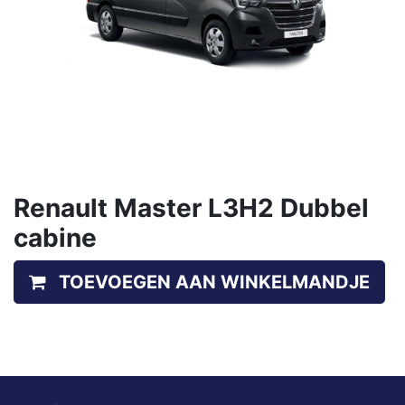
Renault Master L3H2 Dubbel
cabine
TOEVOEGEN AAN WINKELMANDJE