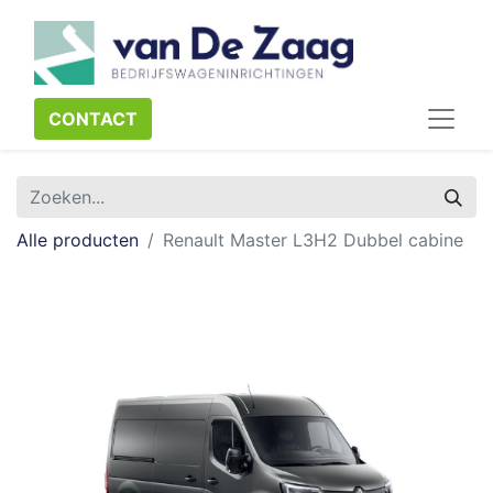
CONTACT​​​​
Alle producten
Renault Master L3H2 Dubbel cabine