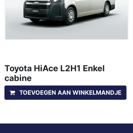
Toyota HiAce L2H1 Enkel
cabine
TOEVOEGEN AAN WINKELMANDJE