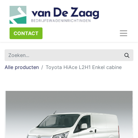
CONTACT​​​​
Alle producten
Toyota HiAce L2H1 Enkel cabine