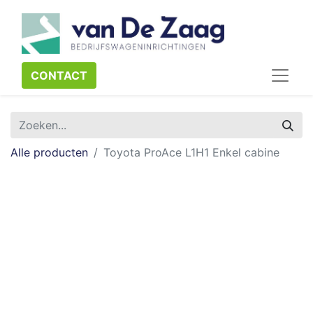
CONTACT​​​​
Alle producten
Toyota ProAce L1H1 Enkel cabine