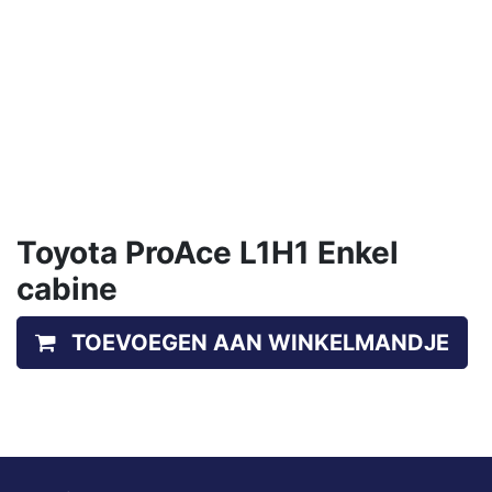
Toyota ProAce L1H1 Enkel
cabine
TOEVOEGEN AAN WINKELMANDJE