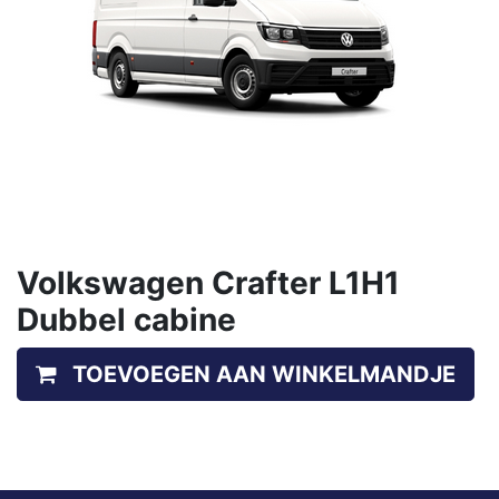
Volkswagen Crafter L1H1
Dubbel cabine
TOEVOEGEN AAN WINKELMANDJE