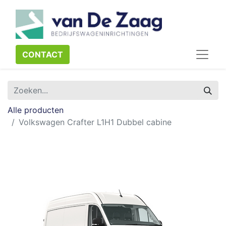
CONTACT​​​​
Alle producten
Volkswagen Crafter L1H1 Dubbel cabine