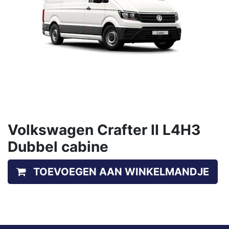
Volkswagen Crafter II L4H3
Dubbel cabine
TOEVOEGEN AAN WINKELMANDJE