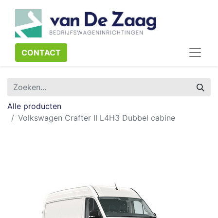
CONTACT​​​​
Alle producten
Volkswagen Crafter II L4H3 Dubbel cabine