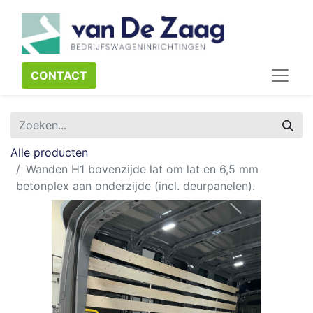
CONTACT​​​​
Alle producten
Wanden H1 bovenzijde lat om lat en 6,5 mm
betonplex aan onderzijde (incl. deurpanelen).