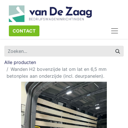
CONTACT​​​​
Alle producten
Wanden H2 bovenzijde lat om lat en 6,5 mm
betonplex aan onderzijde (incl. deurpanelen).