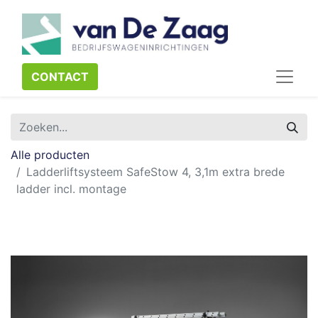
CONTACT​​​​
Alle producten
Ladderliftsysteem SafeStow 4, 3,1m extra brede
ladder incl. montage